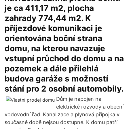
je ca 411,17 m2, plocha
zahrady 774,44 m2. K
příjezdové komunikaci je
orientována boční strana
domu, na kterou navazuje
vstupní průchod do domu a na
pozemek a dále přilehlá
budova garáže s možností
stání pro 2 osobní automobily.
Dům je napojen na
elektrické rozvody a obecní
vodovodní řad. Kanalizace a plynová přípojka v
současné době nejsou dostupné. K domu patří