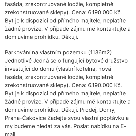
fasáda, zrekontruované lodžie, kompletně
zrekonstruované sklepy). Cena: 6.190.000 Kč.
Byt je k dispozici od přímého majitele, neplatíte
žádné provize. V případě zájmu mě kontaktujte a
domluvíme prohlídku. Děkuji.
Parkování na vlastním pozemku (1136m2).
Jednotlivé Jedná se o fungující bytové družstvo
investující do domu (vlastní kotelna, nová
fasáda, zrekontruované lodžie, kompletně
zrekonstruované sklepy). Cena: 6.190.000 Kč.
Byt je k dispozici od přímého majitele, neplatíte
žádné provize. V případě zájmu mě kontaktujte a
domluvíme prohlídku. Děkuji. Prodej, Domy,
Praha-Čakovice Zadejte svou vlastní poptávku a
my budeme hledat za vás. Poslat nabídku na E-
mail.